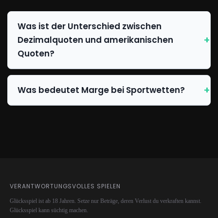
Was ist der Unterschied zwischen
Dezimalquoten und amerikanischen
Quoten?
Was bedeutet Marge bei Sportwetten?
VERANTWORTUNGSVOLLES SPIELEN
Glücksspiel ist ab 18 Jahren. Setze nur Beträge, deren Verlust du verkraften kannst.
Glücksspiel kann süchtig machen.