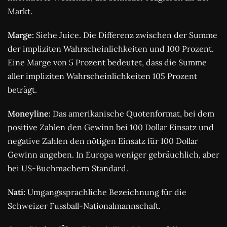
Markt.
Marge:
Siehe Juice. Die Differenz zwischen der Summe
der impliziten Wahrscheinlichkeiten und 100 Prozent.
Eine Marge von 5 Prozent bedeutet, dass die Summe
aller impliziten Wahrscheinlichkeiten 105 Prozent
beträgt.
Moneyline:
Das amerikanische Quotenformat, bei dem
positive Zahlen den Gewinn bei 100 Dollar Einsatz und
negative Zahlen den nötigen Einsatz für 100 Dollar
Gewinn angeben. In Europa weniger gebräuchlich, aber
bei US-Buchmachern Standard.
Nati:
Umgangssprachliche Bezeichnung für die
Schweizer Fussball-Nationalmannschaft.