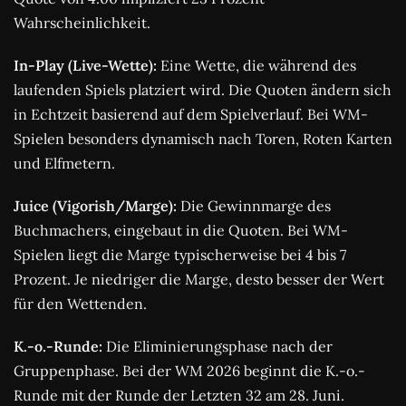
Wahrscheinlichkeit.
In-Play (Live-Wette):
Eine Wette, die während des
laufenden Spiels platziert wird. Die Quoten ändern sich
in Echtzeit basierend auf dem Spielverlauf. Bei WM-
Spielen besonders dynamisch nach Toren, Roten Karten
und Elfmetern.
Juice (Vigorish/Marge):
Die Gewinnmarge des
Buchmachers, eingebaut in die Quoten. Bei WM-
Spielen liegt die Marge typischerweise bei 4 bis 7
Prozent. Je niedriger die Marge, desto besser der Wert
für den Wettenden.
K.-o.-Runde:
Die Eliminierungsphase nach der
Gruppenphase. Bei der WM 2026 beginnt die K.-o.-
Runde mit der Runde der Letzten 32 am 28. Juni.