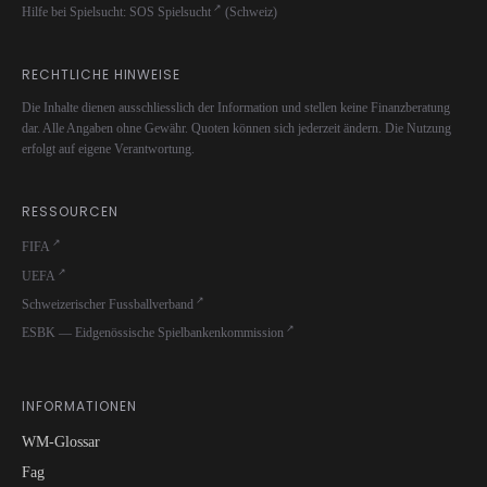
Hilfe bei Spielsucht:
SOS Spielsucht
(Schweiz)
RECHTLICHE HINWEISE
Die Inhalte dienen ausschliesslich der Information und stellen keine Finanzberatung
dar. Alle Angaben ohne Gewähr. Quoten können sich jederzeit ändern. Die Nutzung
erfolgt auf eigene Verantwortung.
RESSOURCEN
FIFA
UEFA
Schweizerischer Fussballverband
ESBK — Eidgenössische Spielbankenkommission
INFORMATIONEN
WM-Glossar
Fag