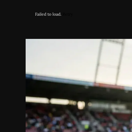
Failed to load.
Retry