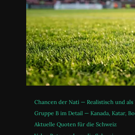
Chancen der Nati — Realistisch und als
Gruppe B im Detail — Kanada, Katar, B
Aktuelle Quoten für die Schweiz