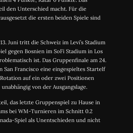
il den Unterschied macht. Für die
ausgesetzt die ersten beiden Spiele sind
3. Juni tritt die Schweiz im Levi’s Stadium
Spiel gegen Bosnien im SoFi Stadium in Los
roblematisch ist. Das Gruppenfinale am 24.
n San Francisco eine eingespieltes Startelf
 Rotation auf ein oder zwei Positionen
, unabhängig von der Ausgangslage.
eil, das letzte Gruppenspiel zu Hause in
eams bei WM-Turnieren im Schnitt 0.2
anada-Spiel als Unentschieden und nicht