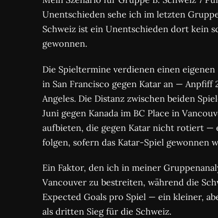
Unentschieden sehe ich im letzten Gruppe
Schweiz ist ein Unentschieden dort kein s
gewonnen.
Die Spieltermine verdienen einen eigenen Bl
in San Francisco gegen Katar an — Anpfiff 
Angeles. Die Distanz zwischen beiden Spiel
Juni gegen Kanada im BC Place in Vancouver
aufbieten, die gegen Katar nicht rotiert —
folgen, sofern das Katar-Spiel gewonnen w
Ein Faktor, den ich in meiner Gruppenanaly
Vancouver zu bestreiten, während die Sch
Expected Goals pro Spiel — ein kleiner, a
als dritten Sieg für die Schweiz.