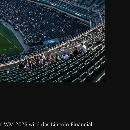
er WM 2026 wird das Lincoln Financial