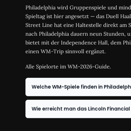
Philadelphia wird Gruppenspiele und mind
Spieltag ist hier angesetzt — das Duell H
Street Line hat eine Haltestelle direkt am
nach Philadelphia dauern neun Stunden, un
bietet mit der Independence Hall, dem Phi
einen WM-Trip sinnvoll ergänzt.
Alle Spielorte im WM-2026-Guide.
Welche WM-Spiele finden in Philadelph
Wie erreicht man das Lincoln Financial 