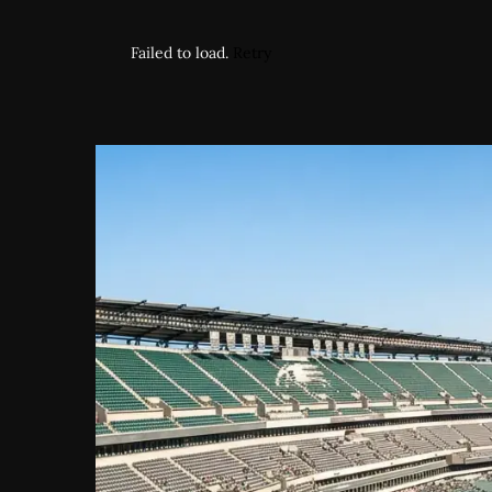
Failed to load.
Retry