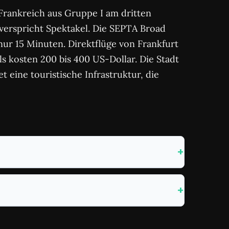
Frankreich aus Gruppe I am dritten
 verspricht Spektakel. Die SEPTA Broad
nur 15 Minuten. Direktflüge von Frankfurt
s kosten 200 bis 400 US-Dollar. Die Stadt
eine touristische Infrastruktur, die