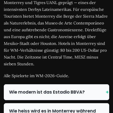
Monterrey und Tigres UANL geprägt — eines der
intensivsten Derbys Lateinamerikas. Für europäische
Touristen bietet Monterrey die Berge der Sierra Madre
als Naturerlebnis, das Museo de Arte Contemporáneo
und eine aufstrebende Gastronomieszene. Direktflüge
aus Europa gibt es nicht; die Anreise erfolgt über
Mexiko-Stadt oder Houston. Hotels in Monterrey sind
für WM-Verhältnisse günstig: 80 bis 200 US-Dollar pro
Nacht. Die Zeitzone ist Central Time, MESZ minus
sieben Stunden.
Alle Spielorte im WM-2026-Guide.
Wie modern ist das Estadio BBVA?
Wie heiss wird es in Monterrey während