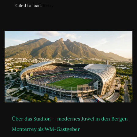
Failed to load.
Retry
Über das Stadion — modernes Juwel in den Bergen
Monterrey als WM-Gastgeber