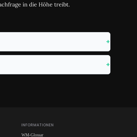
achfrage in die Höhe treibt.
INFORMATIONEN
WM-Glossar