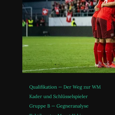
Qualifikation — Der Weg zur WM
Kader und Schlüsselspieler
Gruppe B — Gegneranalyse