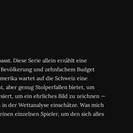
st. Diese Serie allein erzählt eine
er Bevölkerung und zehnfachem Budget
amerika wartet auf die Schweiz eine
, aber genug Stolperfallen bietet, um
siert, um ein ehrliches Bild zu zeichnen —
 in der Wettanalyse einschätze. Was mich
einen einzelnen Spieler, um den sich alles