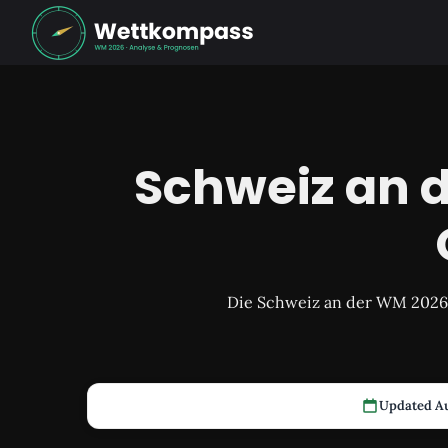
Schweiz an 
Die Schweiz an der WM 2026:
Updated Au