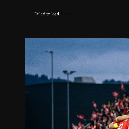
Failed to load.
Retry