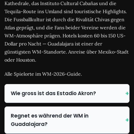
Kathedrale, das Instituto Cultural Cabañas und die
Tequila-Route ins Umland sind touristische Highlights.
Die Fussballkultur ist durch die Rivalität Chivas gegen
Atlas geprägt, und die Fans beider Vereine werden die
WM-Atmosphäre prägen. Hotels kosten 60 bis 150 US-
Dollar pro Nacht — Guadalajara ist einer der
günstigsten WM-Standorte. Anreise über Mexiko-Stadt
oder Houston.
Alle Spielorte im WM-2026-Guide.
Wie gross ist das Estadio Akron?
Regnet es während der WM in
Guadalajara?