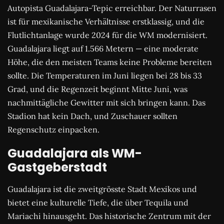
Autopista Guadalajara-Tepic erreichbar. Der Naturrasen
ist für mexikanische Verhältnisse erstklassig, und die
Flutlichtanlage wurde 2024 für die WM modernisiert.
Guadalajara liegt auf 1.566 Metern — eine moderate
Höhe, die den meisten Teams keine Probleme bereiten
sollte. Die Temperaturen im Juni liegen bei 28 bis 33
Grad, und die Regenzeit beginnt Mitte Juni, was
nachmittägliche Gewitter mit sich bringen kann. Das
Stadion hat kein Dach, und Zuschauer sollten
Regenschutz einpacken.
Guadalajara als WM-
Gastgeberstadt
Guadalajara ist die zweitgrösste Stadt Mexikos und
bietet eine kulturelle Tiefe, die über Tequila und
Mariachi hinausgeht. Das historische Zentrum mit der