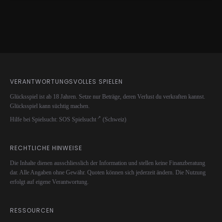
VERANTWORTUNGSVOLLES SPIELEN
Glücksspiel ist ab 18 Jahren. Setze nur Beträge, deren Verlust du verkraften kannst.
Glücksspiel kann süchtig machen.
Hilfe bei Spielsucht:
SOS Spielsucht
(Schweiz)
RECHTLICHE HINWEISE
Die Inhalte dienen ausschliesslich der Information und stellen keine Finanzberatung
dar. Alle Angaben ohne Gewähr. Quoten können sich jederzeit ändern. Die Nutzung
erfolgt auf eigene Verantwortung.
RESSOURCEN