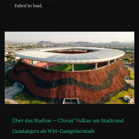
Failed to load.
Retry
Über das Stadion — Chivas‘ Vulkan am Stadtrand
Guadalajara als WM-Gastgeberstadt